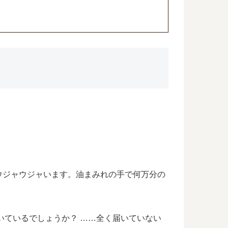
ウジャウジャいます。油まみれの手で何万分の
いているでしょうか？ ……全く届いていない