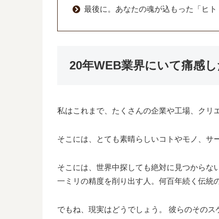
最後に。あなたの魂が込もった「ヒト
20年WEB業界にいて痛感
私はこれまで、たくさんの企業や工場、クリ
そこには、とても素晴らしいコトやモノ、サ
そこには、世界中探しても絶対に見つからな
一ミリの精度を削り出す人。何百年続く伝統
でもね、現実はどうでしょう。 彼らのそのス