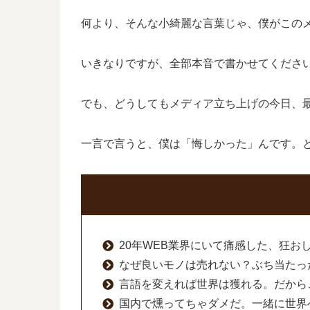
何より、そんな小綺麗な言葉じゃ、僕がこの
いきなりですが、全部本音で書かせてくださ
でも、どうしてもメディア立ち上げの今日、
一言で言うと、僕は「悔しかった」んです。
20年WEB業界にいて痛感した、狂お
なぜ良いモノは売れない？ぶち当たっ
言語を変えれば世界は獲れる。だから
国内で燻ってちゃダメだ。一緒に世界