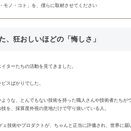
・モノ・コト」を、僕らに取材させてください
した、狂おしいほどの「悔しさ」
エイターたちの活動を見てきました。
ービスばかりでした。
いような、とんでもない技術を持った職人さんや技術者たちが
の技を、採算度外視の意地だけで守り抜いている人。
ゲェ技術やプロダクトが、ちゃんと正当に評価され、世界に届