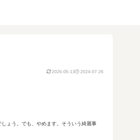
2026-05-13
2024-07-26
でしょう。でも、やめます。そういう綺麗事