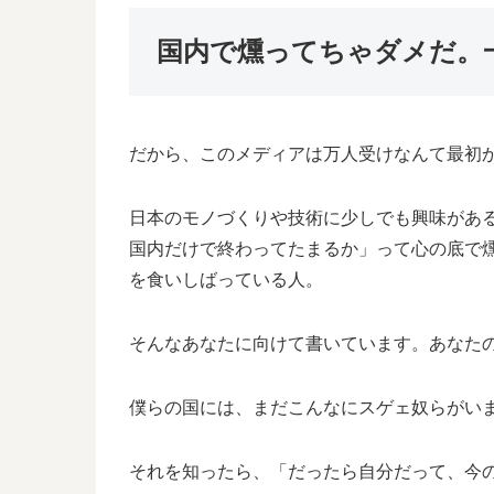
国内で燻ってちゃダメだ。
だから、このメディアは万人受けなんて最初
日本のモノづくりや技術に少しでも興味があ
国内だけで終わってたまるか」って心の底で
を食いしばっている人。
そんなあなたに向けて書いています。あなた
僕らの国には、まだこんなにスゲェ奴らがい
それを知ったら、「だったら自分だって、今