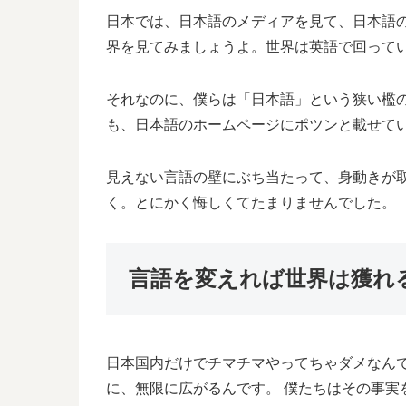
日本では、日本語のメディアを見て、日本語
界を見てみましょうよ。世界は英語で回って
それなのに、僕らは「日本語」という狭い檻
も、日本語のホームページにポツンと載せてい
見えない言語の壁にぶち当たって、身動きが
く。とにかく悔しくてたまりませんでした。
言語を変えれば世界は獲れ
日本国内だけでチマチマやってちゃダメなん
に、無限に広がるんです。 僕たちはその事実