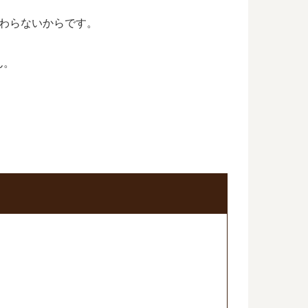
わらないからです。
ん。