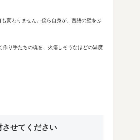
何も変わりません。僕ら自身が、言語の壁をぶ
て作り手たちの魂を、火傷しそうなほどの温度
材させてください