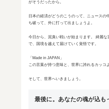
がそうだったから。
日本の経済がどうのこうのって、ニュースの
ち破って、外に打って出ましょうよ。
今日から、泥臭い戦いが始まります。 綺麗
で、国境を越えて届けていく覚悟です。
「Made in JAPAN」
この言葉が持つ意味と、世界に誇れるカッコ
そして、世界へいきましょう。
最後に。あなたの魂が込も