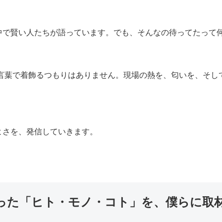
中で賢い人たちが語っています。でも、そんなの待ってたって
な言葉で着飾るつもりはありません。現場の熱を、匂いを、そし
よさを、発信していきます。
った「ヒト・モノ・コト」を、僕らに取