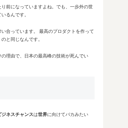
たり前になっていますよね。でも、一歩外の世
ているんです。
い合っています。 最高のプロダクトを作って
」のと同じなんです。
けの理由で、日本の最高峰の技術が死んでい
ビジネスチャンス
は
世界
に向けてバカみたい