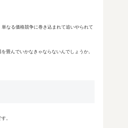
」が、単なる価格競争に巻き込まれて追いやられて
場を畳んでいかなきゃならないんでしょうか。
です。