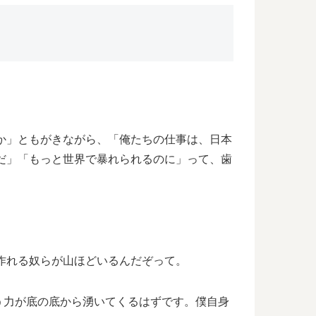
か」ともがきながら、「俺たちの仕事は、日本
だ」「もっと世界で暴れられるのに」って、歯
作れる奴らが山ほどいるんだぞって。
う力が底の底から湧いてくるはずです。僕自身