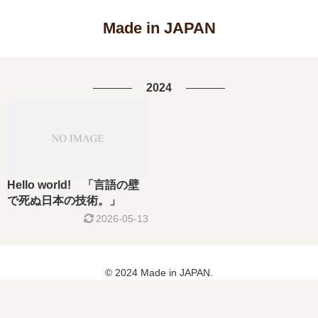
Made in JAPAN
2024
Hello world! 「言語の壁
で死ぬ日本の技術。」
2026-05-13
© 2024 Made in JAPAN.